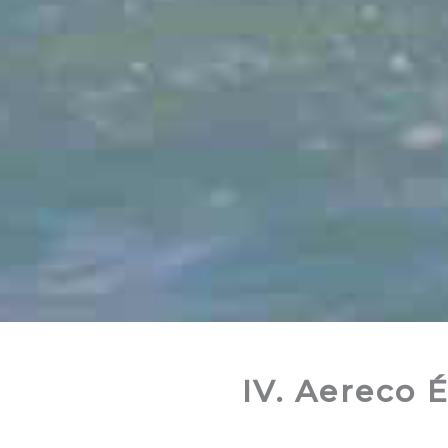
IV. Aereco 